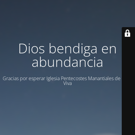
Dios bendiga en
abundancia
Gracias por esperar Iglesia Pentecostes Manantiales de Agua
Viva