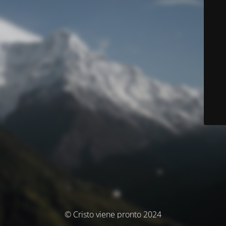
© Cristo viene pronto 2024