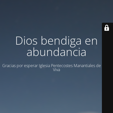
Dios bendiga en
abundancia
Gracias por esperar Iglesia Pentecostes Manantiales de Agua
Viva