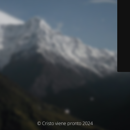
© Cristo viene pronto 2024